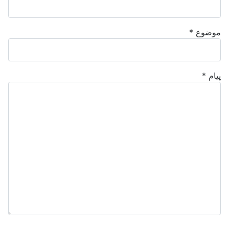
موضوع
*
پیام
*